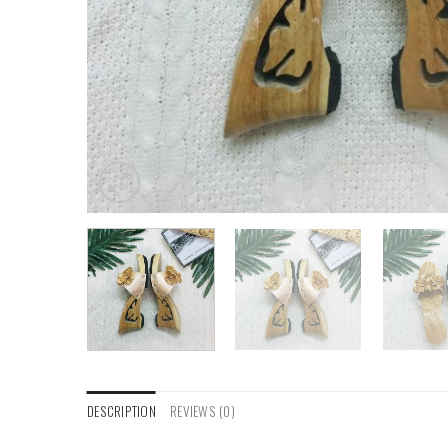
DESCRIPTION
REVIEWS (0)